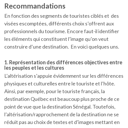
Recommandations
En fonction des segments de touristes ciblés et des
visées escomptées, différents choix s’offrent aux
professionnels du tourisme. Encore faut-il identifier
les éléments qui constituent l’image qu’on veut
construire d’une destination. En voici quelques uns.
1. Représentation des différences objectives entre
les peuples et les cultures
L’altérisation s’appuie évidemment sur les différences
physiques et culturelles entre le touriste et l’hôte.
Ainsi, par exemple, pour le touriste français, la
destination Québec est beaucoup plus proche de ce
point de vue que la destination Sénégal. Toutefois,
l’altérisation/rapprochement de la destination ne se
réduit pas au choix de textes et d’images mettant en