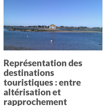
Représentation des
destinations
touristiques : entre
altérisation et
rapprochement