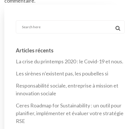
commentaire.
Articles récents
La crise du printemps 2020 : le Covid-19 et nous.
Les sirènes n’existent pas, les poubelles si
Responsabilité sociale, entreprise à mission et
innovation sociale
Ceres Roadmap for Sustainability : un outil pour
planifier, implémenter et évaluer votre stratégie
RSE