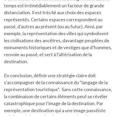
temps est irrémédiablement un facteur de grande
distanciation. Il est très lié aux choix des espaces
représentés. Certains espaces correspondent au
passé, d’autres au présent (ou au futur). Ainsi, par
exemple, la représentation des villes qui symbolisent
les civilisations des ancêtres, davantage peuplées de
monuments historiques et de vestiges que d’hommes,
renvoie au passé, et sert à l’altérisation de la
destination.
En conclusion, définir une stratégie claire doit
s’accompagner de la connaissance du “langage de la
représentation touristique”. Sans cette connaissance,
la combinaison de certains éléments peut se révéler
catastrophique pour l’image de la destination. Par
exemple, une destination qui a une image passéiste