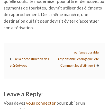
qu’elle souhaite moderniser pour attirer de nouveaux
segments de touristes, devrait utiliser des éléments
de rapprochement. De la même manière, une
destination qui fait peur devrait éviter d’accentuer
son altérisation.
Tourismes durable,
De la déconstruction des
responsable, écologique, etc.
stéréotypes
Comment les distinguer?
Leave a Reply:
Vous devez
vous connecter
pour publier un