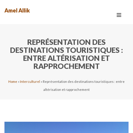
Amel Allik
Toggle
navigat
REPRÉSENTATION DES
DESTINATIONS TOURISTIQUES :
ENTRE ALTÉRISATION ET
RAPPROCHEMENT
Home
»
Interculturel
»
Représentation des destinations touristiques : entre
altérisation et rapprochement