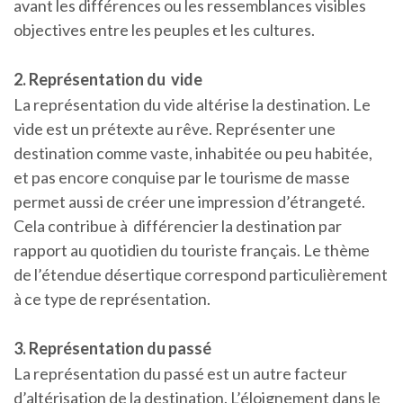
avant les différences ou les ressemblances visibles
objectives entre les peuples et les cultures.
2. Représentation du vide
La représentation du vide altérise la destination. Le
vide est un prétexte au rêve. Représenter une
destination comme vaste, inhabitée ou peu habitée,
et pas encore conquise par le tourisme de masse
permet aussi de créer une impression d’étrangeté.
Cela contribue à différencier la destination par
rapport au quotidien du touriste français. Le thème
de l’étendue désertique correspond particulièrement
à ce type de représentation.
3. Représentation du passé
La représentation du passé est un autre facteur
d’altérisation de la destination. L’éloignement dans le