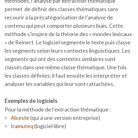
méthodes, l’analyse par extraction thématique
permet de définir des classes thématiques sans
recourir à la précatégorisation de l’analyse de
contenu qui peut comporter plusieurs biais. Cette
méthode s’inspire de la théorie des « mondes lexicaux
» de Reinert. Le logiciel segmente le texte puis classe
les segments selon leurs contextes linguistiques. Les
segments qui ont des contextes similaires sont
classés dans une même classe thématique. Une fois
les classes définies, il faut ensuite les interpréter et
analyser les variables qui leur sont rattachées.
Exemples de logiciels
Pour la méthode de l’extraction thématique :
Alceste
(qui a une version entreprise)
Iramuteq
(logiciel libre)