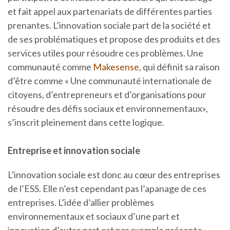
et fait appel aux partenariats de différentes parties
prenantes. L’innovation sociale part de la société et
de ses problématiques et propose des produits et des
services utiles pour résoudre ces problèmes. Une
communauté comme
Makesense
, qui définit sa raison
d’être comme « Une communauté internationale de
citoyens, d’entrepreneurs et d’organisations pour
résoudre des défis sociaux et environnementaux»,
s’inscrit pleinement dans cette logique.
Entreprise et innovation sociale
L’innovation sociale est donc au cœur des entreprises
de l’ESS. Elle n’est cependant pas l’apanage de ces
entreprises. L’idée d’allier problèmes
environnementaux et sociaux d’une part et