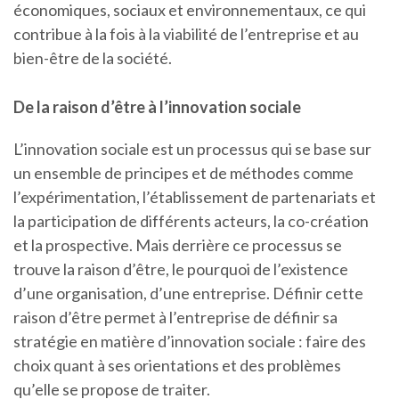
économiques, sociaux et environnementaux, ce qui
contribue à la fois à la viabilité de l’entreprise et au
bien-être de la société.
De la raison d’être à l’innovation sociale
L’innovation sociale est un processus qui se base sur
un ensemble de principes et de méthodes comme
l’expérimentation, l’établissement de partenariats et
la participation de différents acteurs, la co-création
et la prospective. Mais derrière ce processus se
trouve la raison d’être, le pourquoi de l’existence
d’une organisation, d’une entreprise. Définir cette
raison d’être permet à l’entreprise de définir sa
stratégie en matière d’innovation sociale : faire des
choix quant à ses orientations et des problèmes
qu’elle se propose de traiter.