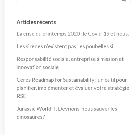
Articles récents
La crise du printemps 2020 : le Covid-19 et nous.
Les sirènes n’existent pas, les poubelles si
Responsabilité sociale, entreprise à mission et
innovation sociale
Ceres Roadmap for Sustainability : un outil pour
planifier, implémenter et évaluer votre stratégie
RSE
Jurassic World II. Devrions-nous sauver les
dinosaures?