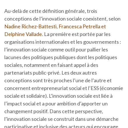
Au-delà de cette définition générale, trois
conceptions de l’innovation sociale coexistent, selon
Nadine Richez-Battesti, Francesca Petrella et
Delphine Vallade
. La première est portée par les
organisations internationales et les gouvernements :
l’innovation sociale comme outil pour pallier les
lacunes des politiques publiques dont les politiques
sociales, notamment en faisant appel à des
partenariats public-privé. Les deux autres
conceptions sont très proches l’une de l’autre et
concernent entrepreneuriat social et l’ESS (économie
sociale et solidaire). L’innovation sociale est liée à
l’impact social et a pour ambition d’apporter un
changement positif. Dans cette perspective,
l’innovation sociale se construit dans une démarche
participative et inclusive des acteurs qui encourage