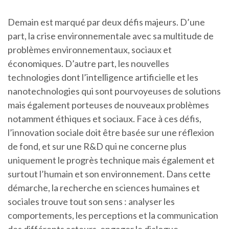
Demain est marqué par deux défis majeurs. D’une
part, la crise environnementale avec sa multitude de
problèmes environnementaux, sociaux et
économiques. D’autre part, les nouvelles
technologies dont l’intelligence artificielle et les
nanotechnologies qui sont pourvoyeuses de solutions
mais également porteuses de nouveaux problèmes
notamment éthiques et sociaux. Face à ces défis,
l’innovation sociale doit être basée sur une réflexion
de fond, et sur une R&D qui ne concerne plus
uniquement le progrès technique mais également et
surtout l’humain et son environnement. Dans cette
démarche, la recherche en sciences humaines et
sociales trouve tout son sens : analyser les
comportements, les perceptions et la communication