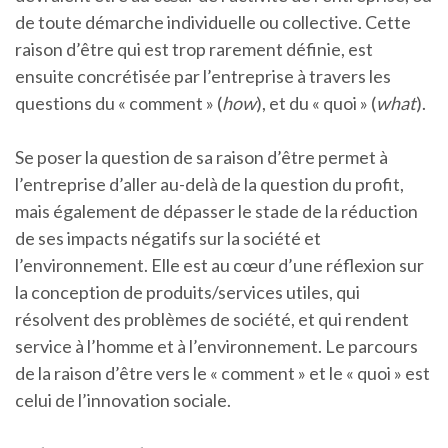
de toute démarche individuelle ou collective. Cette
raison d’être qui est trop rarement définie, est
ensuite concrétisée par l’entreprise à travers les
questions du « comment » (
how
), et du « quoi » (
what
).
Se poser la question de sa raison d’être permet à
l’entreprise d’aller au-delà de la question du profit,
mais également de dépasser le stade de la réduction
de ses impacts négatifs sur la société et
l’environnement. Elle est au cœur d’une réflexion sur
la conception de produits/services utiles, qui
résolvent des problèmes de société, et qui rendent
service à l’homme et à l’environnement. Le parcours
de la raison d’être vers le « comment » et le « quoi » est
celui de l’innovation sociale.