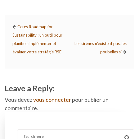
Ceres Roadmap for
Sustainability : un outil pour
planifier, implémenter et
Les sirènes n’existent pas, les
évaluer votre stratégie RSE
poubelles si
Leave a Reply:
Vous devez
vous connecter
pour publier un
commentaire.