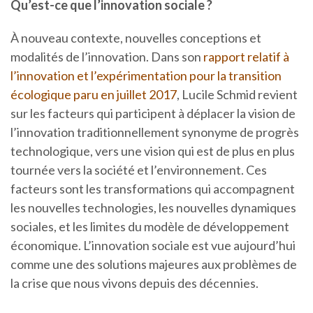
Qu’est-ce que l’innovation sociale ?
À nouveau contexte, nouvelles conceptions et
modalités de l’innovation. Dans son
rapport relatif à
l’innovation et l’expérimentation pour la transition
écologique paru en juillet 2017
, Lucile Schmid revient
sur les facteurs qui participent à déplacer la vision de
l’innovation traditionnellement synonyme de progrès
technologique, vers une vision qui est de plus en plus
tournée vers la société et l’environnement. Ces
facteurs sont les transformations qui accompagnent
les nouvelles technologies, les nouvelles dynamiques
sociales, et les limites du modèle de développement
économique. L’innovation sociale est vue aujourd’hui
comme une des solutions majeures aux problèmes de
la crise que nous vivons depuis des décennies.