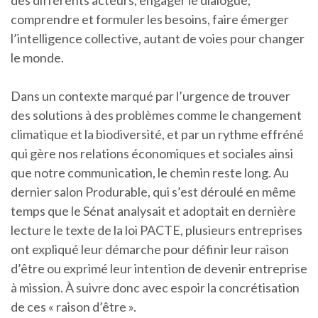
des différents acteurs, engager le dialogue,
comprendre et formuler les besoins, faire émerger
l’intelligence collective, autant de voies pour changer
le monde.
Dans un contexte marqué par l’urgence de trouver
des solutions à des problèmes comme le changement
climatique et la biodiversité, et par un rythme effréné
qui gère nos relations économiques et sociales ainsi
que notre communication, le chemin reste long. Au
dernier salon Produrable, qui s’est déroulé en même
temps que le Sénat analysait et adoptait en dernière
lecture le texte de la loi PACTE, plusieurs entreprises
ont expliqué leur démarche pour définir leur raison
d’être ou exprimé leur intention de devenir entreprise
à mission. À suivre donc avec espoir la concrétisation
de ces « raison d’être ».