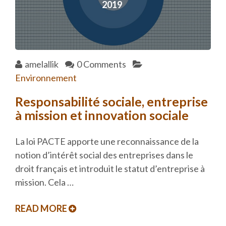
2019
amelallik
0 Comments
Environnement
Responsabilité sociale, entreprise
à mission et innovation sociale
La loi PACTE apporte une reconnaissance de la
notion d’intérêt social des entreprises dans le
droit français et introduit le statut d’entreprise à
mission. Cela …
READ MORE