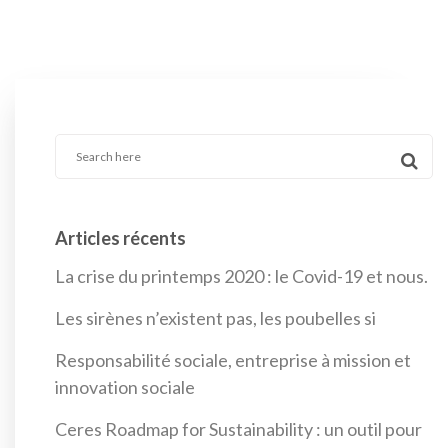
Articles récents
La crise du printemps 2020 : le Covid-19 et nous.
Les sirènes n’existent pas, les poubelles si
Responsabilité sociale, entreprise à mission et
innovation sociale
Ceres Roadmap for Sustainability : un outil pour