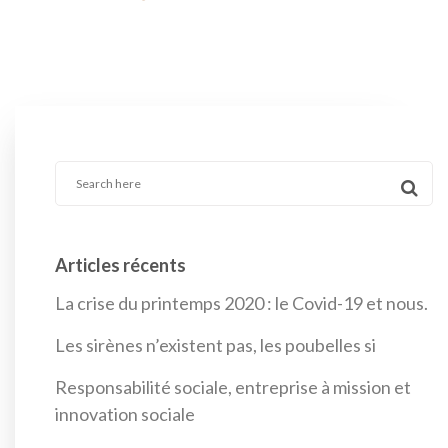
Articles récents
La crise du printemps 2020 : le Covid-19 et nous.
Les sirènes n’existent pas, les poubelles si
Responsabilité sociale, entreprise à mission et
innovation sociale