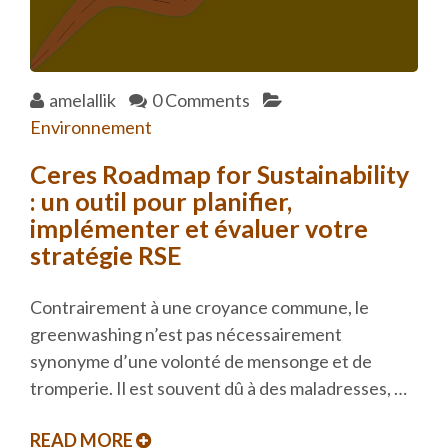
amelallik
0 Comments
Environnement
Ceres Roadmap for Sustainability
: un outil pour planifier,
implémenter et évaluer votre
stratégie RSE
Contrairement à une croyance commune, le
greenwashing n’est pas nécessairement
synonyme d’une volonté de mensonge et de
tromperie. Il est souvent dû à des maladresses, …
READ MORE