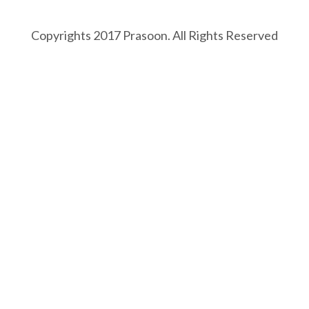
Copyrights 2017 Prasoon. All Rights Reserved