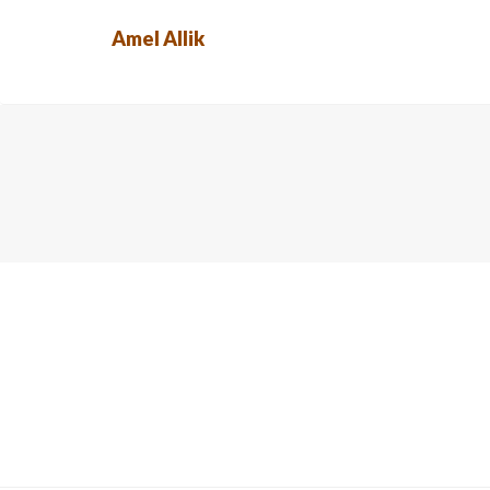
Amel Allik