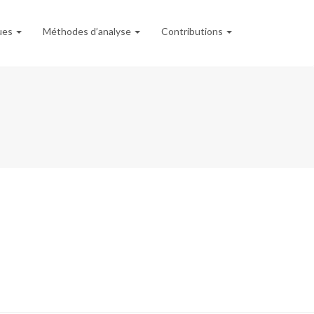
ques
Méthodes d’analyse
Contributions