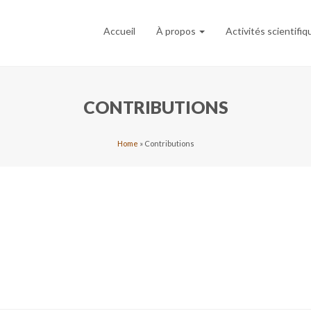
Accueil
À propos
Activités scientifi
CONTRIBUTIONS
Home
»
Contributions