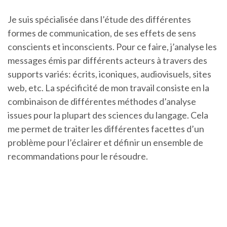
Je suis spécialisée dans l’étude des différentes
formes de communication, de ses effets de sens
conscients et inconscients. Pour ce faire, j’analyse les
messages émis par différents acteurs à travers des
supports variés: écrits, iconiques, audiovisuels, sites
web, etc. La spécificité de mon travail consiste en la
combinaison de différentes méthodes d’analyse
issues pour la plupart des sciences du langage. Cela
me permet de traiter les différentes facettes d’un
problème pour l’éclairer et définir un ensemble de
recommandations pour le résoudre.