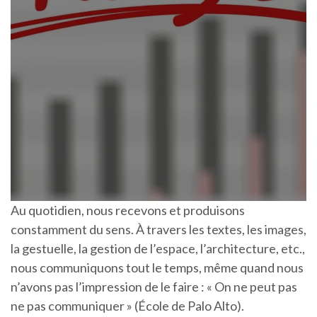
Au quotidien, nous recevons et produisons
constamment du sens. À travers les textes, les images,
la gestuelle, la gestion de l’espace, l’architecture, etc.,
nous communiquons tout le temps, même quand nous
n’avons pas l’impression de le faire : « On ne peut pas
ne pas communiquer » (École de Palo Alto).